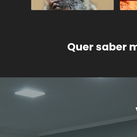
Quer saber 