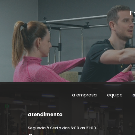
E
a empresa
equipe
atendimento
Segunda à Sexta das 6:00 as 21:00