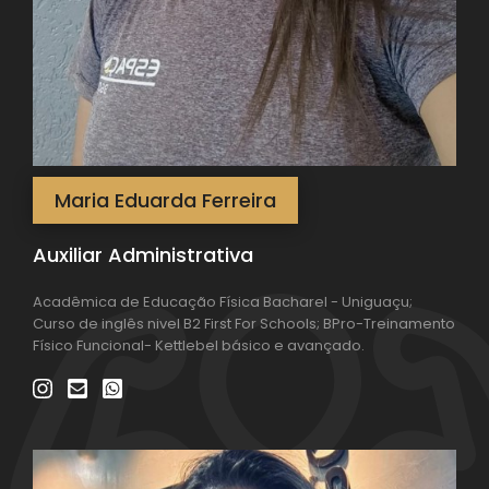
Maria Eduarda Ferreira
Auxiliar Administrativa
Acadêmica de Educação Física Bacharel - Uniguaçu;
Curso de inglês nivel B2 First For Schools; BPro-Treinamento
Físico Funcional- Kettlebel básico e avançado.