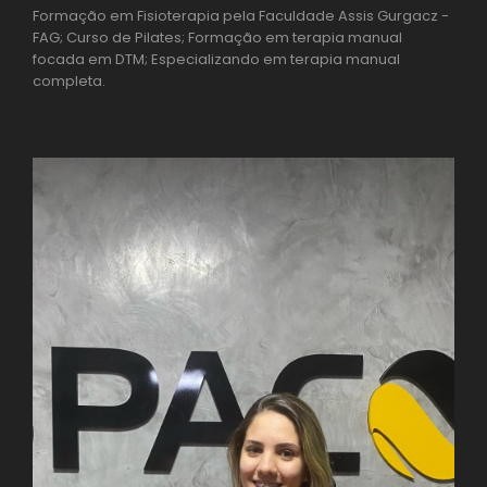
Formação em Fisioterapia pela Faculdade Assis Gurgacz -
FAG; Curso de Pilates; Formação em terapia manual
focada em DTM; Especializando em terapia manual
completa.