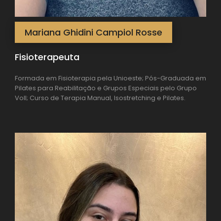
Mariana Ghidini Campiol Rosse
Fisioterapeuta
Formada em Fisioterapia pela Unioeste; Pós-Graduada em
Pilates para Reabilitação e Grupos Especiais pelo Grupo
Voll; Curso de Terapia Manual, Isostretching e Pilates.