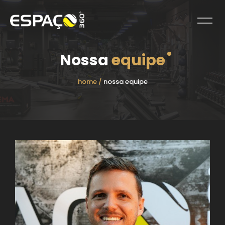
Nossa
equipe
home /
nossa equipe