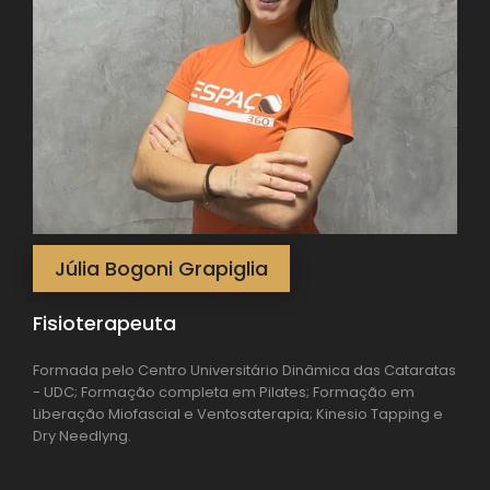
Júlia Bogoni Grapiglia
Fisioterapeuta
Formada pelo Centro Universitário Dinâmica das Cataratas
- UDC; Formação completa em Pilates; Formação em
Liberação Miofascial e Ventosaterapia; Kinesio Tapping e
Dry Needlyng.