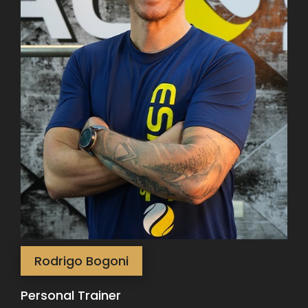
Rodrigo Bogoni
Personal Trainer