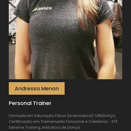
Andressa Menon
Personal Trainer
Formada em Educação Física (Licenciatura)-UNIGUAÇU,
Certificação em Treinamento Funcional e Calistenia - XTF
Extreme Training, Instrutora de Dança.