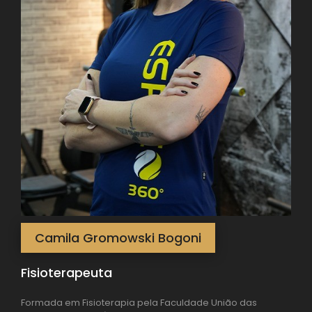
Camila Gromowski Bogoni
Fisioterapeuta
Formada em Fisioterapia pela Faculdade União das