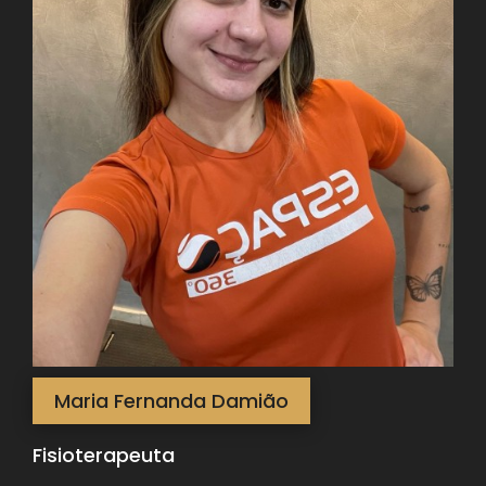
Maria Fernanda Damião
Fisioterapeuta